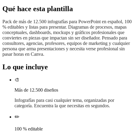
Qué hace esta plantilla
Pack de más de 12.500 infografías para PowerPoint en español, 100
% editables y listas para presentar. Diagramas de procesos, mapas
conceptuales, dashboards, mockups y gráficos profesionales que
conviertes en piezas que impactan sin ser diseñador. Pensado para
consultores, agencias, profesores, equipos de marketing y cualquier
persona que arma presentaciones y necesita verse profesional sin
pasar horas en Canva.
Lo que incluye
🎨
Más de 12.500 diseños
Infografías para casi cualquier tema, organizadas por
categoría. Encuentra la que necesitas en segundos.
✏️
100 % editable