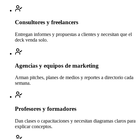
Consultores y freelancers
Entregan informes y propuestas a clientes y necesitan que el
deck venda solo.
Agencias y equipos de marketing
Arman pitches, planes de medios y reportes a directorio cada
semana.
Profesores y formadores
Dan clases o capacitaciones y necesitan diagramas claros para
explicar conceptos.