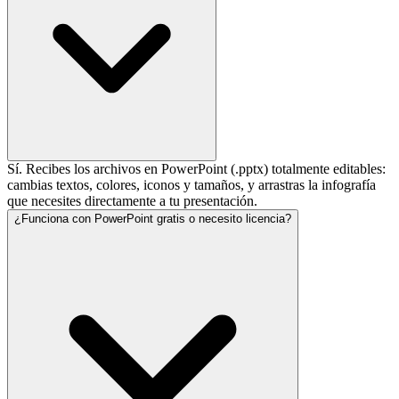
Sí. Recibes los archivos en PowerPoint (.pptx) totalmente editables:
cambias textos, colores, iconos y tamaños, y arrastras la infografía
que necesites directamente a tu presentación.
¿Funciona con PowerPoint gratis o necesito licencia?