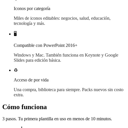
Iconos por categoría
Miles de iconos editables: negocios, salud, educación,
tecnología y más.
🖥️
Compatible con PowerPoint 2016+
Windows y Mac. También funciona en Keynote y Google
Slides para edición básica.
♻️
Acceso de por vida
Una compra, biblioteca para siempre. Packs nuevos sin costo
extra.
Cómo funciona
3
pasos. Tu primera plantilla en uso en menos de 10 minutos.