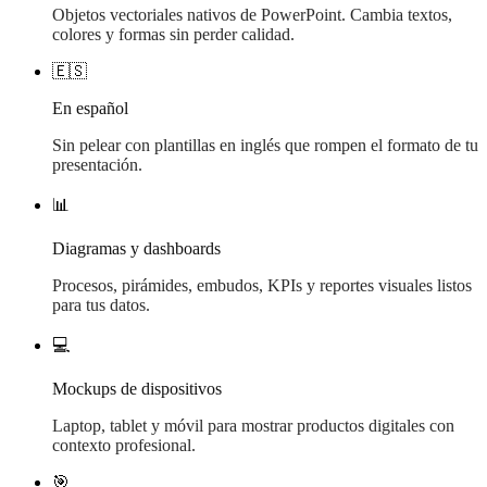
Objetos vectoriales nativos de PowerPoint. Cambia textos,
colores y formas sin perder calidad.
🇪🇸
En español
Sin pelear con plantillas en inglés que rompen el formato de tu
presentación.
📊
Diagramas y dashboards
Procesos, pirámides, embudos, KPIs y reportes visuales listos
para tus datos.
💻
Mockups de dispositivos
Laptop, tablet y móvil para mostrar productos digitales con
contexto profesional.
🎯