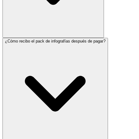
¿Cómo recibo el pack de infografías después de pagar?