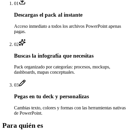
01
Descargas el pack al instante
Acceso inmediato a todos los archivos PowerPoint apenas
pagas.
02
Buscas la infografía que necesitas
Pack organizado por categorías: procesos, mockups,
dashboards, mapas conceptuales.
03
Pegas en tu deck y personalizas
Cambias texto, colores y formas con las herramientas nativas
de PowerPoint.
Para quién es